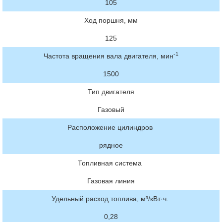
105
Ход поршня, мм
125
-1
Частота вращения вала двигателя, мин
1500
Тип двигателя
Газовый
Расположение цилиндров
рядное
Топливная система
Газовая линия
Удельный расход топлива, м³/кВт·ч.
0,28