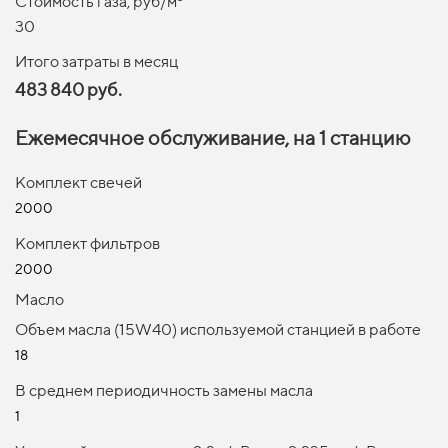
Стоимость газа, руб/м
30
Итого затраты в месяц
483 840 руб.
Ежемесячное обслуживание, на 1 станцию
Комплект свечей
2000
Комплект фильтров
2000
Масло
Объем масла (15W40) используемой станцией в работе
18
В среднем периодичность замены масла
1