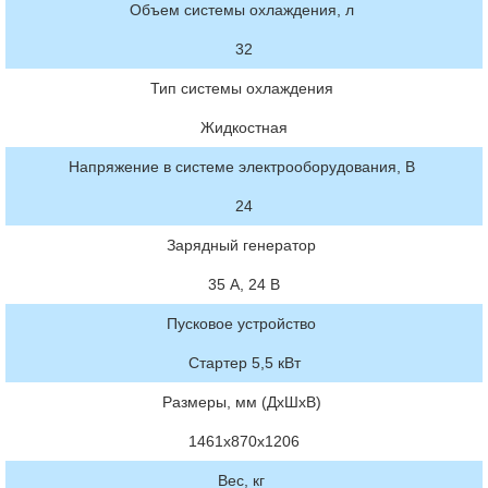
Объем системы охлаждения, л
32
Тип системы охлаждения
Жидкостная
Напряжение в системе электрооборудования, В
24
Зарядный генератор
35 А, 24 В
Пусковое устройство
Стартер 5,5 кВт
Размеры, мм (ДхШхВ)
1461х870х1206
Вес, кг