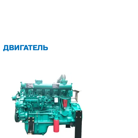
ДВИГАТЕЛЬ