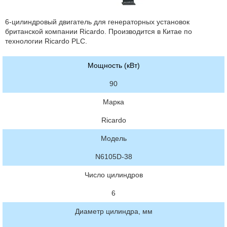
6-цилиндровый двигатель для генераторных установок
британской компании Ricardo. Производится в Китае по
технологии Ricardo PLC.
Мощность (кВт)
90
Марка
Ricardo
Модель
N6105D-38
Число цилиндров
6
Диаметр цилиндра, мм