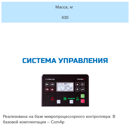
Масса, кг
430
СИСТЕМА УПРАВЛЕНИЯ
Реализована на базе микропроцессорного контроллера: В
базовой комплектации – ComAp