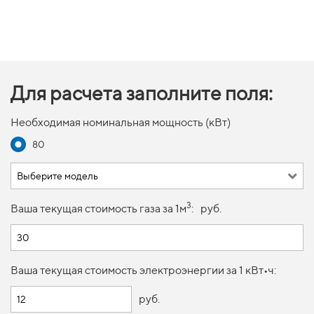
Для расчета заполните поля:
Необходимая номинальная мощность (кВт)
80
Выберите модель
3
Ваша текущая стоимость газа за 1м
:
руб.
Ваша текущая стоимость электроэнергии за 1 кВт•ч:
руб.