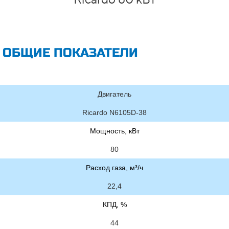
ОБЩИЕ ПОКАЗАТЕЛИ
Двигатель
Ricardo N6105D-38
Мощность, кВт
80
Расход газа, м³/ч
22,4
КПД, %
44