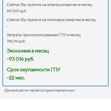
Сейчас Вы тратите на электроэнергию в месяц
691 200 руб.
Сейчас Вы тратите на тепловую энергию в месяц
-
Затраты при использовании ГПУ в месяц
784 216 руб.
Экономия в месяц
-93 016 руб.
Срок окупаемости ГПУ
-22 мес.
*Данный расчет является ориентировочным