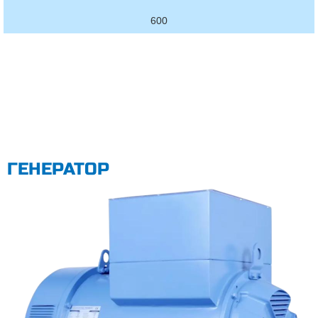
600
ГЕНЕРАТОР