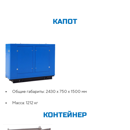
КАПОТ
Общие габариты: 2430 х 750 x 1500 мм
Масса: 1212 кг
КОНТЕЙНЕР