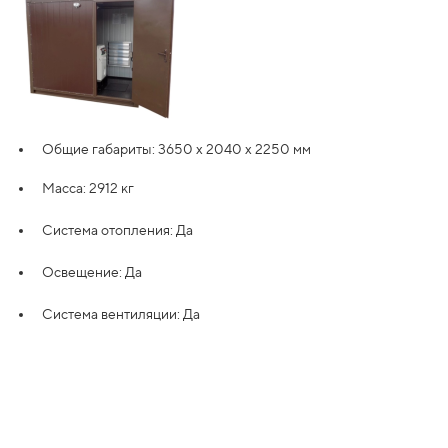
Общие габариты: 3650 х 2040 х 2250 мм
Масса: 2912 кг
Система отопления: Да
Освещение: Да
Система вентиляции: Да