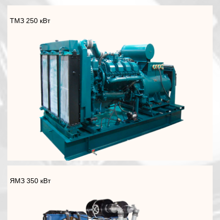
ТМЗ 250 кВт
ЯМЗ 350 кВт