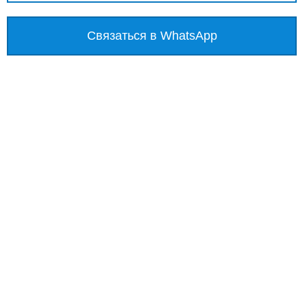
Связаться в WhatsApp