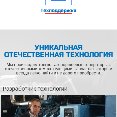
Техподдержка
УНИКАЛЬНАЯ
ОТЕЧЕСТВЕННАЯ ТЕХНОЛОГИЯ
Мы производим только газопоршневые генераторы с
отечественными комплектующими, запчасти к которым
всегда легко найти и не дорого приобрести.
Разработчик технологии