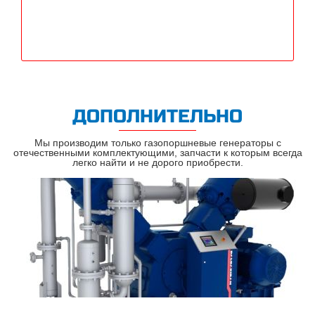
ДОПОЛНИТЕЛЬНО
Мы производим только газопоршневые генераторы с
отечественными комплектующими, запчасти к которым всегда
легко найти и не дорого приобрести.