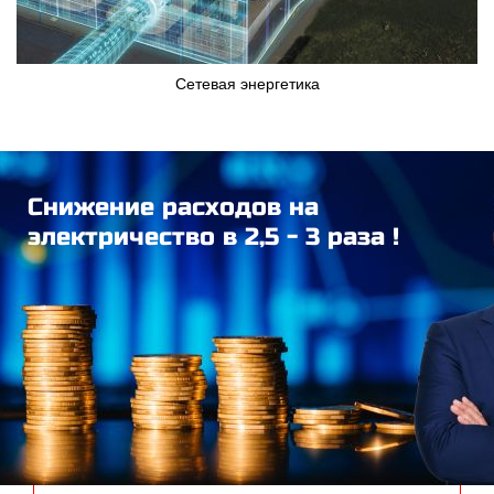
Сетевая энергетика
Снижение расходов на
электричество в 2,5 - 3 раза !