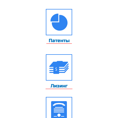
Патенты
Лизинг