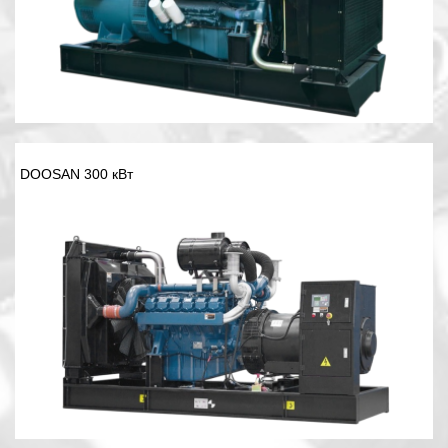
DOOSAN 300 кВт