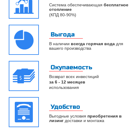
Система обеспечивающая
бесплатное
отопление
(КПД 80-90%)
Выгода
В наличии
всегда горячая вода
для
вашего производства
Окупаемость
Возврат всех инвестиций
за 6 - 12 месяцев
использования
Удобство
Выгодные условия
приобретения в
лизинг
доставки и монтажа