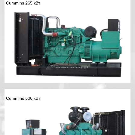
Cummins 265 кВт
Cummins 500 кВт