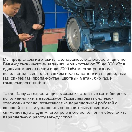
Мы предлагаем изготовить газопоршневую электростанцию по
Вашему техническому заданию, мощностью от 75 до 300 кВт в
единичном исполнении и до 2000 кВт многоагрегатном
исполнении, с использованием в качестве топлива: природный
газ, синтез газ, пропан-бутан, шахтный метан, био газ, и
компремированный газ.
Также Вашу электростанцию можем изготовить в контейнерном
исполнении или в еврокожухе. Укомплектовать системой
утилизации тепла, возможностью параллельной работой с
внешней сетью и установить дополнительную систему
снижения шума. Для многоагрегатного исполнения обеспечить
параллельную работу между собой.