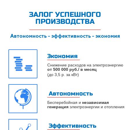
ЗАЛОГ УСПЕШНОГО
ПРОИЗВОДСТВА
Автономность - эффективность - экономия
Экономия
Снижение расходов на электроэнергию
от 500 000 руб./ в месяц
(до 3,5 р. за кВт)
Автономность
Бесперебойная и
независимая
генерация
электроэнергии и отопления
Эффективность