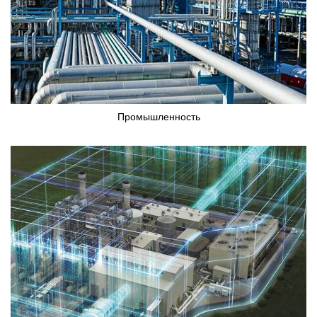
Промышленность