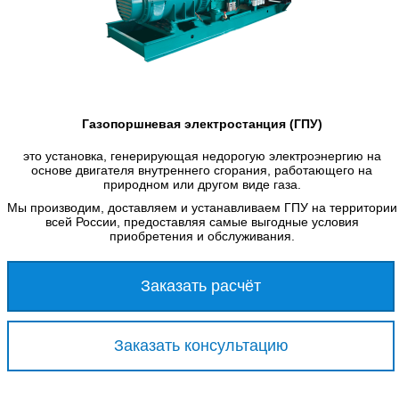
Газопоршневая электростанция (ГПУ)
это установка, генерирующая недорогую электроэнергию на
основе двигателя внутреннего сгорания, работающего на
природном или другом виде газа.
Мы производим, доставляем и устанавливаем ГПУ на территории
всей России, предоставляя самые выгодные условия
приобретения и обслуживания.
Заказать расчёт
Заказать консультацию