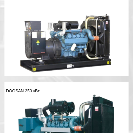
DOOSAN 250 кВт