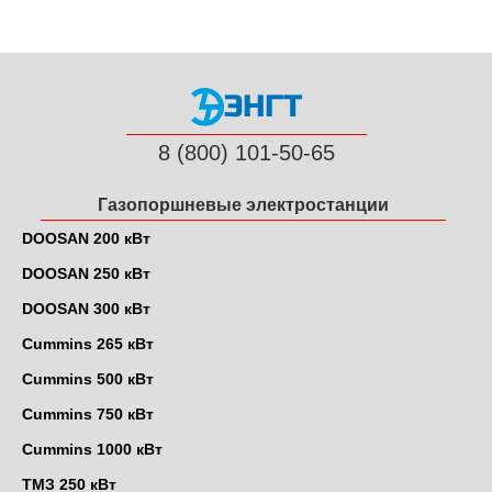
ЭНГТ
8 (800) 101-50-65
Газопоршневые электростанции
DOOSAN 200 кВт
DOOSAN 250 кВт
DOOSAN 300 кВт
Cummins 265 кВт
Cummins 500 кВт
Cummins 750 кВт
Cummins 1000 кВт
ТМЗ 250 кВт