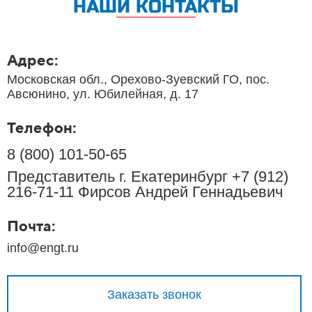
НАШИ КОНТАКТЫ
Адрес:
Московская обл., Орехово-Зуевский ГО, пос.
Авсюнино, ул. Юбилейная, д. 17
Телефон:
8 (800) 101-50-65
Представитель г. Екатеринбург +7 (912)
216-71-11 Фирсов Андрей Геннадьевич
Почта:
info@engt.ru
Заказать звонок