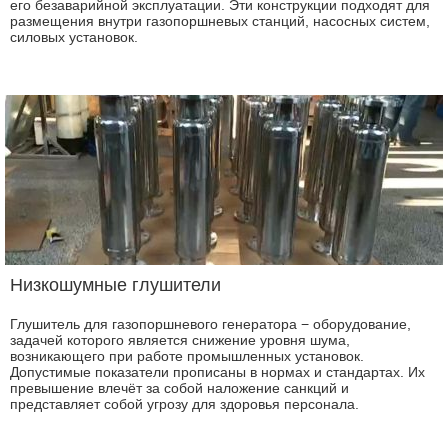
его безаварийной эксплуатации. Эти конструкции подходят для
размещения внутри газопоршневых станций, насосных систем,
силовых установок.
Низкошумные глушители
Глушитель для газопоршневого генератора − оборудование,
задачей которого является снижение уровня шума,
возникающего при работе промышленных установок.
Допустимые показатели прописаны в нормах и стандартах. Их
превышение влечёт за собой наложение санкций и
представляет собой угрозу для здоровья персонала.