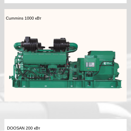
Cummins 1000 кВт
DOOSAN 200 кВт