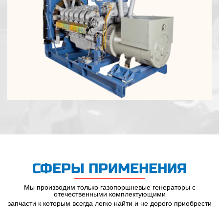
СФЕРЫ ПРИМЕНЕНИЯ
Мы производим только газопоршневые генераторы с
отечественными комплектующими
запчасти к которым всегда легко найти и не дорого приобрести