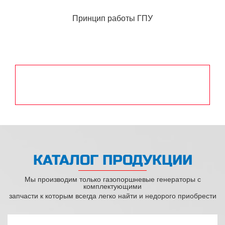
Принцип работы ГПУ
КАТАЛОГ ПРОДУКЦИИ
Мы производим только газопоршневые генераторы с
комплектующими
запчасти к которым всегда легко найти и недорого приобрести