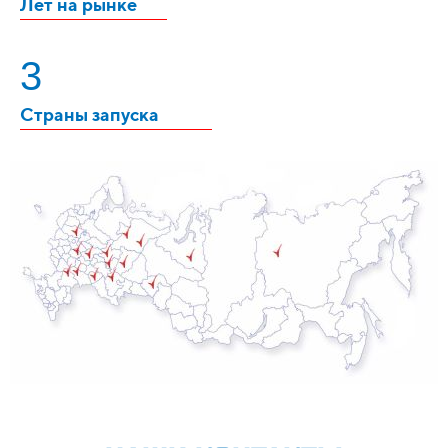
Лет на рынке
3
Страны запуска