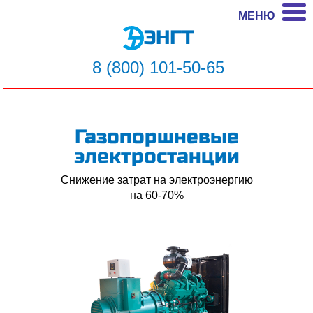
МЕНЮ
ЭНГТ
8 (800) 101-50-65
Газопоршневые
электростанции
Снижение затрат на электроэнергию
на 60-70%