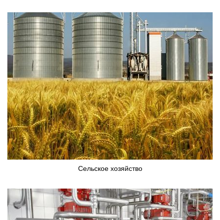
Сельское хозяйство