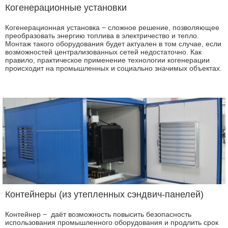
Когенерационные установки
Когенерационная установка − сложное решение, позволяющее
преобразовать энергию топлива в электричество и тепло.
Монтаж такого оборудования будет актуален в том случае, если
возможностей централизованных сетей недостаточно. Как
правило, практическое применение технологии когенерации
происходит на промышленных и социально значимых объектах.
Контейнеры (из утепленных сэндвич-панелей)
Контейнер − даёт возможность повысить безопасность
использования промышленного оборудования и продлить срок