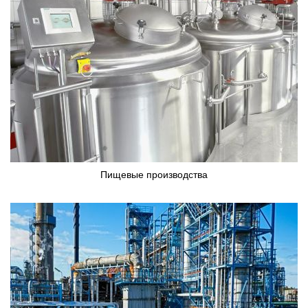
Пищевые производства