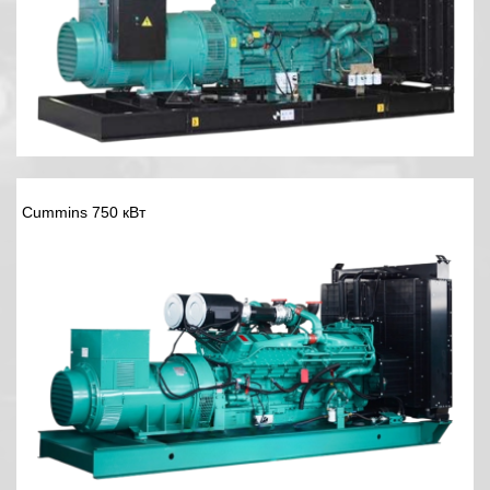
Cummins 750 кВт