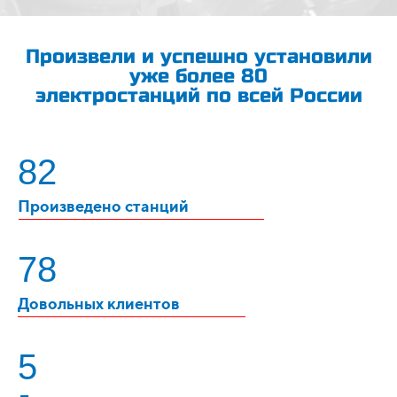
Произвели и успешно установили
уже более 80
электростанций по всей России
82
Произведено станций
78
Довольных клиентов
5